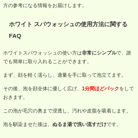
方の参考になる情報をお届けします。
ホワイト スパウォッシュの使用方法に関する
FAQ
ホワイトスパウォッシュの使い方は
非常にシンプル
で、誰
でも簡単に取り入れることができます。
まず、顔を軽く濡らし、適量を手に取って泡立てます。
その後、泡を顔全体に優しく広げ、
1分間ほどパック
をして
おきます。
この泡が毛穴の奥まで浸透し、汚れや皮脂を吸着します。
泡を馴染ませた後は、
ぬるま湯で洗い流すだけ
です。