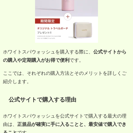
ホワイトスパウォッシュを購入する際に、
公式サイトから
の購入や定期購入がお得で便利
です。
ここでは、それぞれの購入方法とそのメリットを詳しくご
紹介します。
公式サイトで購入する理由
ホワイトスパウォッシュを公式サイトで購入する最大の理
由は、
正規品が確実に手に入ることと、最安値で購入でき
ること
です。