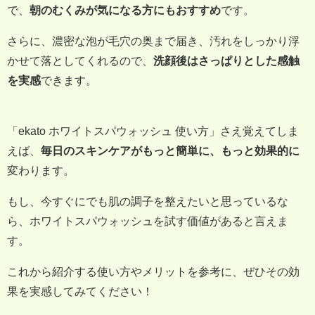
で、
朝のむくみが気になる方にもおすすめ
です。
さらに、濃密な泡が毛穴の奥まで届き、汚れをしっかり浮
かせて落としてくれるので、
洗顔後はさっぱりとした感触
を実感
できます。
「ekato ホワイトスパウォッシュ 使い方」さえ覚えてしま
えば、
毎日のスキンケアがもっと簡単に、もっと効果的に
変わります。
もし、今すぐにでも肌の調子を整えたいと思っているな
ら、ホワイトスパウォッシュを試す価値があると言えま
す。
これから紹介する使い方やメリットを参考に、ぜひその効
果を実感してみてください！