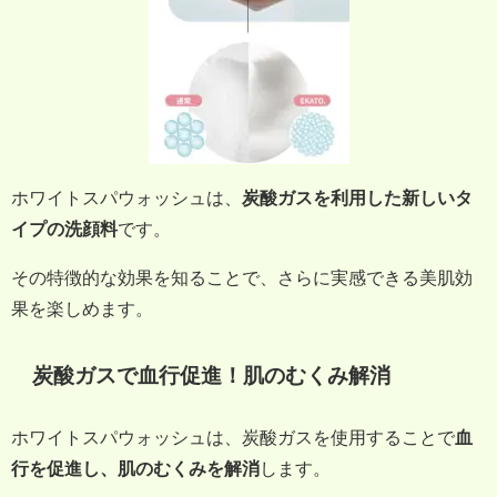
ホワイトスパウォッシュは、
炭酸ガスを利用した新しいタ
イプの洗顔料
です。
その特徴的な効果を知ることで、さらに実感できる美肌効
果を楽しめます。
炭酸ガスで血行促進！肌のむくみ解消
ホワイトスパウォッシュは、炭酸ガスを使用することで
血
行を促進し、肌のむくみを解消
します。