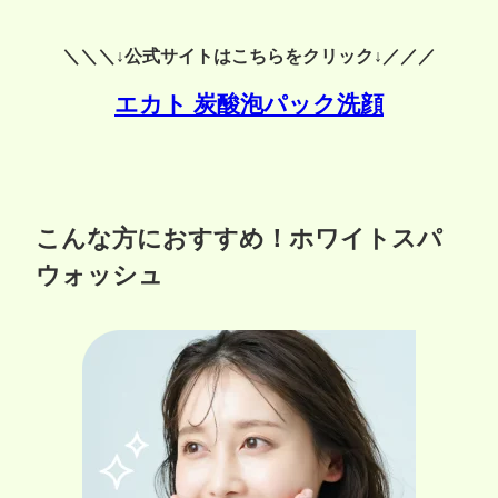
＼＼＼↓公式サイトはこちらをクリック↓／／／
エカト 炭酸泡パック洗顔
こんな方におすすめ！ホワイトスパ
ウォッシュ