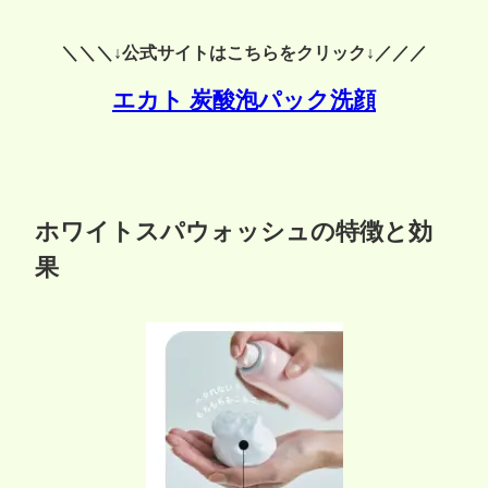
＼＼＼↓公式サイトはこちらをクリック↓／／／
エカト 炭酸泡パック洗顔
ホワイトスパウォッシュの特徴と効
果