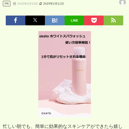
PR
2025年2月10日
2025年2月11日
LINE
忙しい朝でも、簡単に効果的なスキンケアができたら嬉し