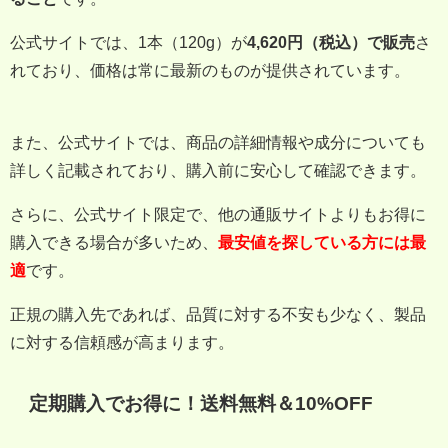
公式サイトでは、1本（120g）が
4,620円（税込）で販売
さ
れており、価格は常に最新のものが提供されています。
また、公式サイトでは、商品の詳細情報や成分についても
詳しく記載されており、購入前に安心して確認できます。
さらに、公式サイト限定で、他の通販サイトよりもお得に
購入できる場合が多いため、
最安値を探している方には最
適
です。
正規の購入先であれば、品質に対する不安も少なく、製品
に対する信頼感が高まります。
定期購入でお得に！送料無料＆10%OFF