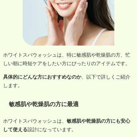
ホワイトスパウォッシュは、特に敏感肌や乾燥肌の方、忙
しい朝に時短ケアをしたい方にぴったりのアイテムです。
具体的にどんな方におすすめなのか
、以下で詳しくご紹介
します。
敏感肌や乾燥肌の方に最適
ホワイトスパウォッシュは、
敏感肌や乾燥肌の方にも安心
して使える
設計になっています。