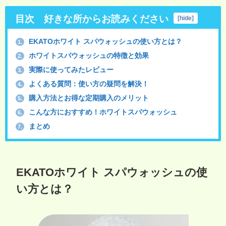
目次 好きな所からお読みください
[
hide
]
EKATOホワイト スパウォッシュの使い方とは？
1.
ホワイトスパウォッシュの特徴と効果
2.
実際に使ってみたレビュー
3.
よくある質問：使い方の疑問を解決！
4.
購入方法とお得な定期購入のメリット
5.
こんな方におすすめ！ホワイトスパウォッシュ
6.
まとめ
7.
EKATOホワイト スパウォッシュの使
い方とは？