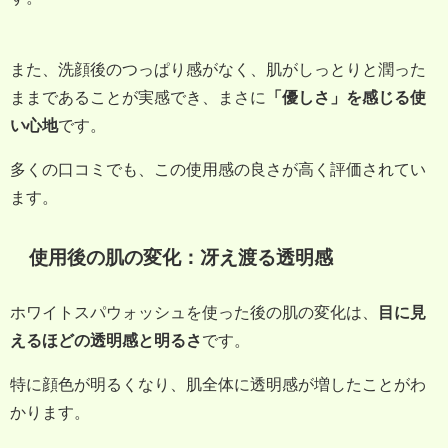
また、洗顔後のつっぱり感がなく、肌がしっとりと潤った
ままであることが実感でき、まさに
「優しさ」を感じる使
い心地
です。
多くの口コミでも、この使用感の良さが高く評価されてい
ます。
使用後の肌の変化：冴え渡る透明感
ホワイトスパウォッシュを使った後の肌の変化は、
目に見
えるほどの透明感と明るさ
です。
特に顔色が明るくなり、肌全体に透明感が増したことがわ
かります。