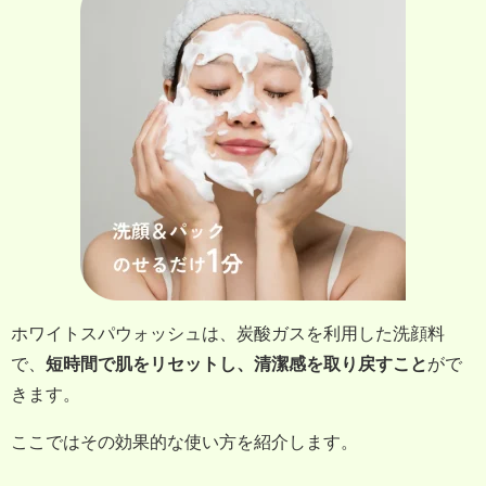
ホワイトスパウォッシュは、炭酸ガスを利用した洗顔料
で、
短時間で肌をリセットし、清潔感を取り戻すこと
がで
きます。
ここではその効果的な使い方を紹介します。