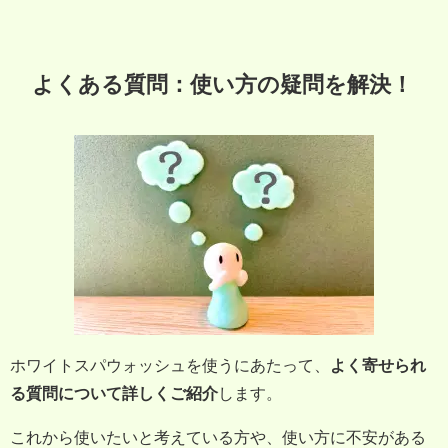
よくある質問：使い方の疑問を解決！
ホワイトスパウォッシュを使うにあたって、
よく寄せられ
る質問について詳しくご紹介
します。
これから使いたいと考えている方や、使い方に不安がある