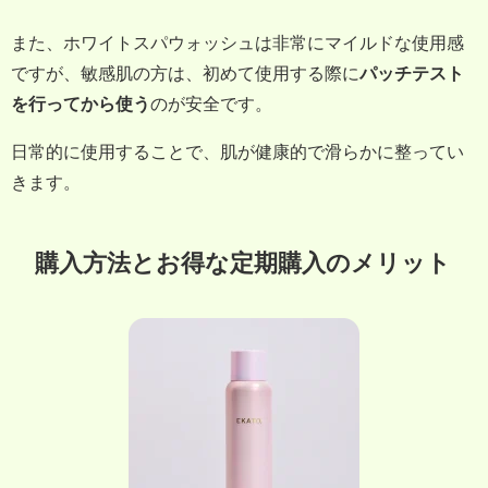
また、ホワイトスパウォッシュは非常にマイルドな使用感
ですが、敏感肌の方は、初めて使用する際に
パッチテスト
を行ってから使う
のが安全です。
日常的に使用することで、肌が健康的で滑らかに整ってい
きます。
購入方法とお得な定期購入のメリット