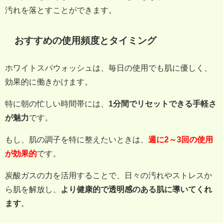
汚れを落とすことができます。
おすすめの使用頻度とタイミング
ホワイトスパウォッシュは、毎日の使用でも肌に優しく、
効果的に働きかけます。
特に朝の忙しい時間帯には、
1分間でリセットできる手軽さ
が魅力
です。
もし、肌の調子を特に整えたいときは、
週に2～3回の使用
が効果的
です。
炭酸ガスの力を活用することで、日々の汚れやストレスか
ら肌を解放し、
より健康的で透明感のある肌に導いてくれ
ます
。