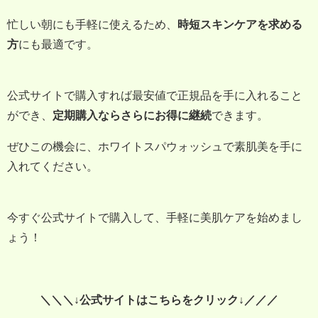
忙しい朝にも手軽に使えるため、
時短スキンケアを求める
方
にも最適です。
公式サイトで購入すれば最安値で正規品を手に入れること
ができ、
定期購入ならさらにお得に継続
できます。
ぜひこの機会に、ホワイトスパウォッシュで素肌美を手に
入れてください。
今すぐ公式サイトで購入して、手軽に美肌ケアを始めまし
ょう！
＼＼＼↓公式サイトはこちらをクリック↓／／／