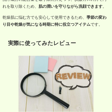
れを取り除くため、
肌の潤いを守りながら洗顔できます
。
乾燥肌に悩む方でも安心して使用できるため、
季節の変わ
り目や乾燥が気になる時期に特に役立つアイテム
です。
実際に使ってみたレビュー